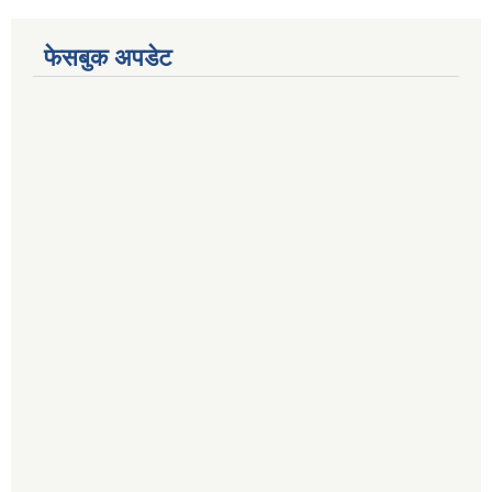
फेसबुक अपडेट