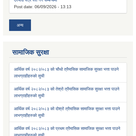
दरभाउ पत्र पेश गर्ने सम्बन्धमा
Post date:
06/09/2026 - 13:13
अन्य
सामाजिक सुरक्षा
आर्थिक वर्ष २०८२/०८३ को चौथो त्रैमासिक सामाजिक सुरक्षा भत्ता पाउने
लाभग्राहीहरुको सुची
आर्थिक वर्ष २०८२/०८३ को तेश्रो त्रैमासिक सामाजिक सुरक्षा भत्ता पाउने
लाभग्राहीहरुको सुची
आर्थिक वर्ष २०८२/०८३ को दोश्रो त्रैमासिक सामाजिक सुरक्षा भत्ता पाउने
लाभग्राहीहरुको सुची
आर्थिक वर्ष २०८२/०८३ को प्रथम त्रैमासिक सामाजिक सुरक्षा भत्ता पाउने
लाभग्राहीहरुको सुची