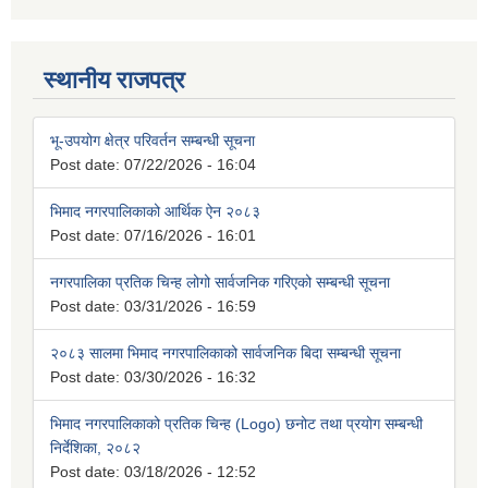
स्थानीय राजपत्र
भू-उपयोग क्षेत्र परिवर्तन सम्बन्धी सूचना
Post date:
07/22/2026 - 16:04
भिमाद नगरपालिकाको आर्थिक ऐन २०८३
Post date:
07/16/2026 - 16:01
नगरपालिका प्रतिक चिन्ह लोगो सार्वजनिक गरिएको सम्बन्धी सूचना
Post date:
03/31/2026 - 16:59
२०८३ सालमा भिमाद नगरपालिकाको सार्वजनिक बिदा सम्बन्धी सूचना
Post date:
03/30/2026 - 16:32
भिमाद नगरपालिकाको प्रतिक चिन्ह (Logo) छनोट तथा प्रयोग सम्बन्धी
निर्देशिका, २०८२
Post date:
03/18/2026 - 12:52