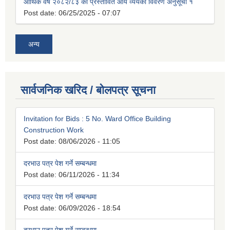
आर्थिक वर्ष २०८२/८३ को प्रस्तावित आय व्ययको विवरण अनुसूची १
Post date:
06/25/2025 - 07:07
अन्य
सार्वजनिक खरिद / बोलपत्र सूचना
Invitation for Bids : 5 No. Ward Office Building
Construction Work
Post date:
08/06/2026 - 11:05
दरभाउ पत्र पेश गर्ने सम्बन्धमा
Post date:
06/11/2026 - 11:34
दरभाउ पत्र पेश गर्ने सम्बन्धमा
Post date:
06/09/2026 - 18:54