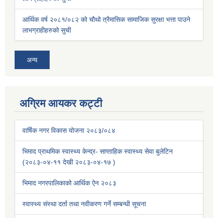
आर्थिक वर्ष २०८१/०८२ को चौथो त्रैमासिक सामाजिक सुरक्षा भत्ता पाउने
लाभग्राहीहरुको सुची
अन्य
अग्रिम आयकर कट्टी
वार्षिक नगर विकास योजना २०८३/०८४
भिमाद प्राथमिक स्वास्थ्य केन्द्र- साप्ताहिक स्वास्थ्य सेवा बुलेटिन
(२०८३-०४-११ देखी २०८३-०४-१७ )
भिमाद नगरपालिकाको आर्थिक ऐन २०८३
स्वास्थ्य संस्था दर्ता तथा नवीकरण गर्ने सम्बन्धी सूचना