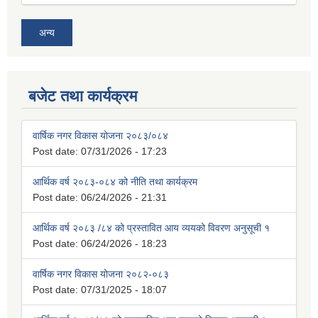
अन्य
बजेट तथा कार्यक्रम
वार्षिक नगर विकास योजना २०८३/०८४
Post date:
07/31/2026 - 17:23
आर्थिक वर्ष २०८३-०८४ को नीति तथा कार्यक्रम
Post date:
06/24/2026 - 21:31
आर्थिक वर्ष २०८३ /८४ को प्रस्तावित आय व्ययको विवरण अनुसूची १
Post date:
06/24/2026 - 18:23
वार्षिक नगर विकास योजना २०८२-०८३
Post date:
07/31/2025 - 18:07