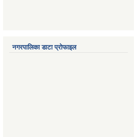
नगरपालिका डाटा प्रोफाइल