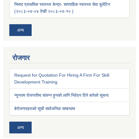
भिमाद प्राथमिक स्वास्थ्य केन्द्र- साप्ताहिक स्वास्थ्य सेवा बुलेटिन
(२०८३-०४-०४ देखी २०८३-०४-१० )
अन्य
रोजगार
Request for Quotation For Hiring A Firm For Skill
Development Training
न्यूनतम रोजगारीमा संलग्न हुनको लागि निवेदन दिने बारेको सूचना
बेरोजगारहरुको सूची सार्वजनिक सम्बन्धमा
अन्य