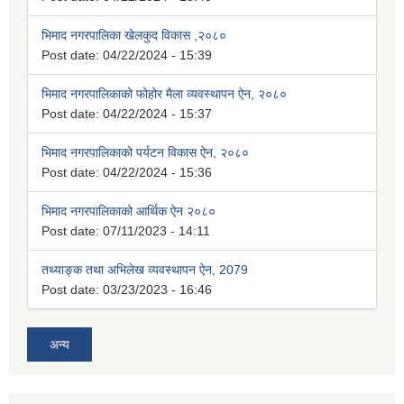
भिमाद नगरपालिका खेलकुद विकास ,२०८०
Post date:
04/22/2024 - 15:39
भिमाद नगरपालिकाको फोहोर मैला व्यवस्थापन ऐन, २०८०
Post date:
04/22/2024 - 15:37
भिमाद नगरपालिकाको पर्यटन विकास ऐन, २०८०
Post date:
04/22/2024 - 15:36
भिमाद नगरपालिकाको आर्थिक ऐन २०८०
Post date:
07/11/2023 - 14:11
तथ्याङ्क तथा अभिलेख व्यवस्थापन ऐन, 2079
Post date:
03/23/2023 - 16:46
अन्य