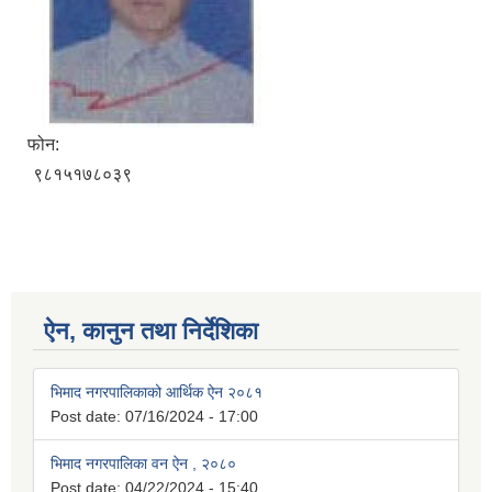
फोन:
९८१५१७८०३९
ऐन, कानुन तथा निर्देशिका
भिमाद नगरपालिकाको आर्थिक ऐन २०८१
Post date:
07/16/2024 - 17:00
भिमाद नगरपालिका वन ऐन , २०८०
Post date:
04/22/2024 - 15:40