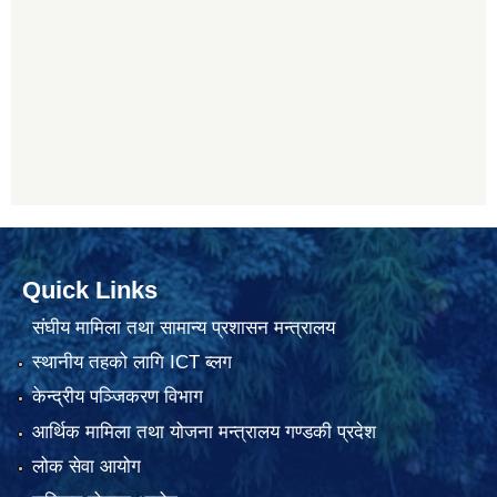
Quick Links
संघीय मामिला तथा सामान्य प्रशासन मन्त्रालय
स्थानीय तहको लागि ICT ब्लग
केन्द्रीय पञ्जिकरण विभाग
आर्थिक मामिला तथा योजना मन्त्रालय गण्डकी प्रदेश
लोक सेवा आयोग