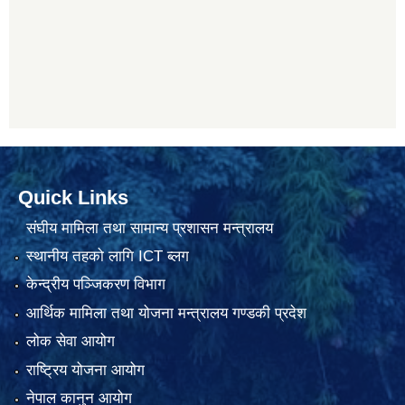
Quick Links
संघीय मामिला तथा सामान्य प्रशासन मन्त्रालय
स्थानीय तहको लागि ICT ब्लग
केन्द्रीय पञ्जिकरण विभाग
आर्थिक मामिला तथा योजना मन्त्रालय गण्डकी प्रदेश
लोक सेवा आयोग
राष्ट्रिय योजना आयोग
नेपाल कानुन आयोग