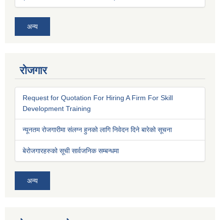
अन्य
रोजगार
Request for Quotation For Hiring A Firm For Skill
Development Training
न्यूनतम रोजगारीमा संलग्न हुनको लागि निवेदन दिने बारेको सूचना
बेरोजगारहरुको सूची सार्वजनिक सम्बन्धमा
अन्य