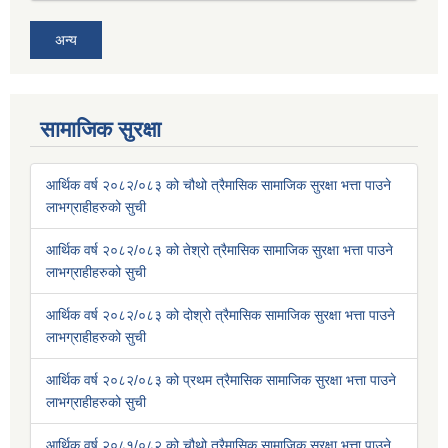
अन्य
सामाजिक सुरक्षा
आर्थिक वर्ष २०८२/०८३ को चौथो त्रैमासिक सामाजिक सुरक्षा भत्ता पाउने
लाभग्राहीहरुको सुची
आर्थिक वर्ष २०८२/०८३ को तेश्रो त्रैमासिक सामाजिक सुरक्षा भत्ता पाउने
लाभग्राहीहरुको सुची
आर्थिक वर्ष २०८२/०८३ को दोश्रो त्रैमासिक सामाजिक सुरक्षा भत्ता पाउने
लाभग्राहीहरुको सुची
आर्थिक वर्ष २०८२/०८३ को प्रथम त्रैमासिक सामाजिक सुरक्षा भत्ता पाउने
लाभग्राहीहरुको सुची
आर्थिक वर्ष २०८१/०८२ को चौथो त्रैमासिक सामाजिक सुरक्षा भत्ता पाउने