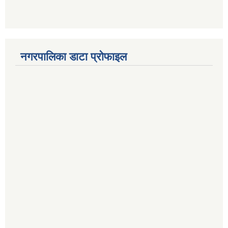
नगरपालिका डाटा प्रोफाइल