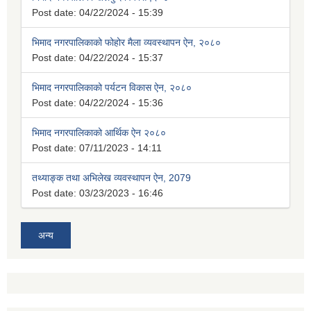
Post date:
04/22/2024 - 15:39
भिमाद नगरपालिकाको फोहोर मैला व्यवस्थापन ऐन, २०८०
Post date:
04/22/2024 - 15:37
भिमाद नगरपालिकाको पर्यटन विकास ऐन, २०८०
Post date:
04/22/2024 - 15:36
भिमाद नगरपालिकाको आर्थिक ऐन २०८०
Post date:
07/11/2023 - 14:11
तथ्याङ्क तथा अभिलेख व्यवस्थापन ऐन, 2079
Post date:
03/23/2023 - 16:46
अन्य