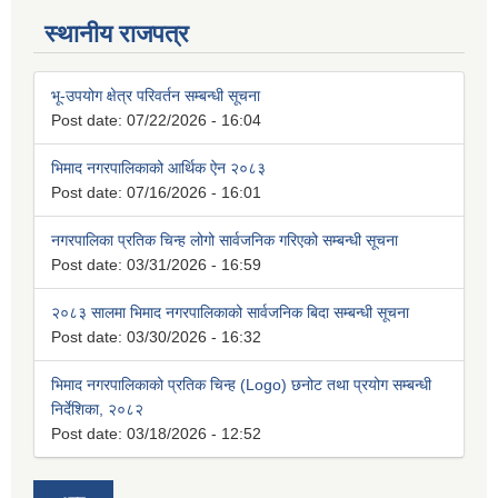
स्थानीय राजपत्र
भू-उपयोग क्षेत्र परिवर्तन सम्बन्धी सूचना
Post date:
07/22/2026 - 16:04
भिमाद नगरपालिकाको आर्थिक ऐन २०८३
Post date:
07/16/2026 - 16:01
नगरपालिका प्रतिक चिन्ह लोगो सार्वजनिक गरिएको सम्बन्धी सूचना
Post date:
03/31/2026 - 16:59
२०८३ सालमा भिमाद नगरपालिकाको सार्वजनिक बिदा सम्बन्धी सूचना
Post date:
03/30/2026 - 16:32
भिमाद नगरपालिकाको प्रतिक चिन्ह (Logo) छनोट तथा प्रयोग सम्बन्धी
निर्देशिका, २०८२
Post date:
03/18/2026 - 12:52