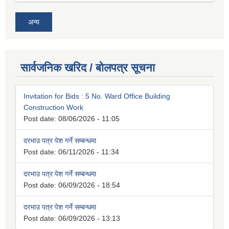
अन्य
सार्वजनिक खरिद / बोलपत्र सूचना
Invitation for Bids : 5 No. Ward Office Building
Construction Work
Post date:
08/06/2026 - 11:05
दरभाउ पत्र पेश गर्ने सम्बन्धमा
Post date:
06/11/2026 - 11:34
दरभाउ पत्र पेश गर्ने सम्बन्धमा
Post date:
06/09/2026 - 18:54
दरभाउ पत्र पेश गर्ने सम्बन्धमा
Post date:
06/09/2026 - 13:13