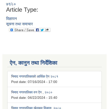
७९/८०
Article Type:
विज्ञापन
सूचना तथा समाचार
ऐन, कानुन तथा निर्देशिका
भिमाद नगरपालिकाको आर्थिक ऐन २०८१
Post date:
07/16/2024 - 17:00
भिमाद नगरपालिका वन ऐन , २०८०
Post date:
04/22/2024 - 15:40
भिमाद नगरपालिका खेलकुद विकास ,२०८०