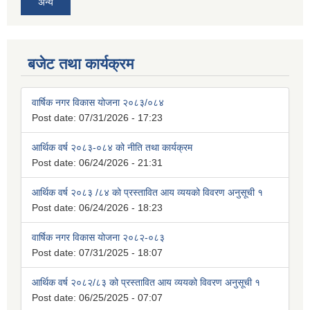
अन्य
बजेट तथा कार्यक्रम
वार्षिक नगर विकास योजना २०८३/०८४
Post date:
07/31/2026 - 17:23
आर्थिक वर्ष २०८३-०८४ को नीति तथा कार्यक्रम
Post date:
06/24/2026 - 21:31
आर्थिक वर्ष २०८३ /८४ को प्रस्तावित आय व्ययको विवरण अनुसूची १
Post date:
06/24/2026 - 18:23
वार्षिक नगर विकास योजना २०८२-०८३
Post date:
07/31/2025 - 18:07
आर्थिक वर्ष २०८२/८३ को प्रस्तावित आय व्ययको विवरण अनुसूची १
Post date:
06/25/2025 - 07:07