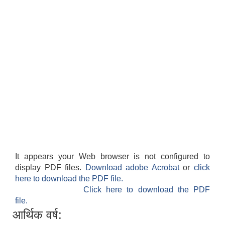
It appears your Web browser is not configured to
display PDF files.
Download adobe Acrobat
or
click
here to download the PDF file.
Click here to download the PDF
file.
आर्थिक वर्ष: