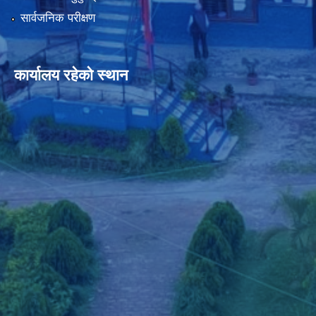
सार्वजनिक परीक्षण
कार्यालय रहेको स्थान