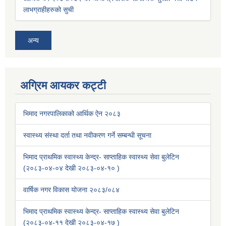
लाभग्राहीहरुको सुची
अन्य
अग्रिम आयकर कट्टी
भिमाद नगरपालिकाको आर्थिक ऐन २०८३
स्वास्थ्य संस्था दर्ता तथा नवीकरण गर्ने सम्बन्धी सूचना
भिमाद प्राथमिक स्वास्थ्य केन्द्र- साप्ताहिक स्वास्थ्य सेवा बुलेटिन
(२०८३-०४-०४ देखी २०८३-०४-१० )
वार्षिक नगर विकास योजना २०८३/०८४
भिमाद प्राथमिक स्वास्थ्य केन्द्र- साप्ताहिक स्वास्थ्य सेवा बुलेटिन
(२०८३-०४-११ देखी २०८३-०४-१७ )