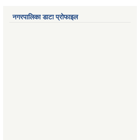
नगरपालिका डाटा प्रोफाइल