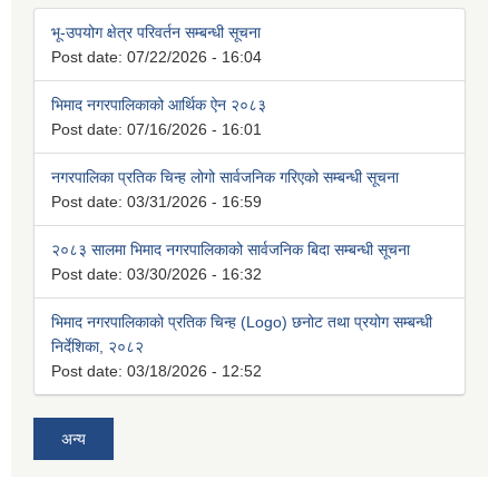
भू-उपयोग क्षेत्र परिवर्तन सम्बन्धी सूचना
Post date:
07/22/2026 - 16:04
भिमाद नगरपालिकाको आर्थिक ऐन २०८३
Post date:
07/16/2026 - 16:01
नगरपालिका प्रतिक चिन्ह लोगो सार्वजनिक गरिएको सम्बन्धी सूचना
Post date:
03/31/2026 - 16:59
२०८३ सालमा भिमाद नगरपालिकाको सार्वजनिक बिदा सम्बन्धी सूचना
Post date:
03/30/2026 - 16:32
भिमाद नगरपालिकाको प्रतिक चिन्ह (Logo) छनोट तथा प्रयोग सम्बन्धी
निर्देशिका, २०८२
Post date:
03/18/2026 - 12:52
अन्य