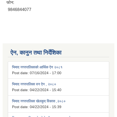
फोन:
9846844077
ऐन, कानुन तथा निर्देशिका
भिमाद नगरपालिकाको आर्थिक ऐन २०८१
Post date:
07/16/2024 - 17:00
भिमाद नगरपालिका वन ऐन , २०८०
Post date:
04/22/2024 - 15:40
भिमाद नगरपालिका खेलकुद विकास ,२०८०
Post date:
04/22/2024 - 15:39