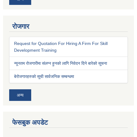
रोजगार
Request for Quotation For Hiring A Firm For Skill
Development Training
न्यूनतम रोजगारीमा संलग्न हुनको लागि निवेदन दिने बारेको सूचना
बेरोजगारहरुको सूची सार्वजनिक सम्बन्धमा
अन्य
फेसबुक अपडेट