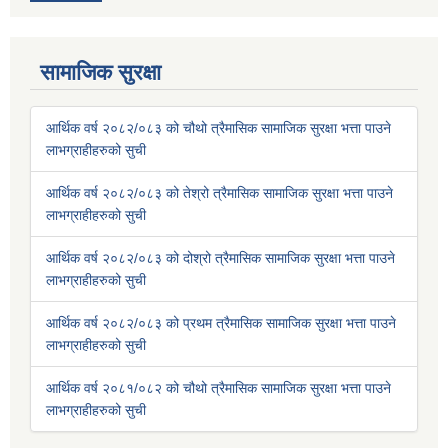
सामाजिक सुरक्षा
आर्थिक वर्ष २०८२/०८३ को चौथो त्रैमासिक सामाजिक सुरक्षा भत्ता पाउने
लाभग्राहीहरुको सुची
आर्थिक वर्ष २०८२/०८३ को तेश्रो त्रैमासिक सामाजिक सुरक्षा भत्ता पाउने
लाभग्राहीहरुको सुची
आर्थिक वर्ष २०८२/०८३ को दोश्रो त्रैमासिक सामाजिक सुरक्षा भत्ता पाउने
लाभग्राहीहरुको सुची
आर्थिक वर्ष २०८२/०८३ को प्रथम त्रैमासिक सामाजिक सुरक्षा भत्ता पाउने
लाभग्राहीहरुको सुची
आर्थिक वर्ष २०८१/०८२ को चौथो त्रैमासिक सामाजिक सुरक्षा भत्ता पाउने
लाभग्राहीहरुको सुची