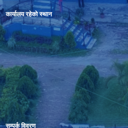
कार्यालय रहेको स्थान
सम्पर्क विवरण