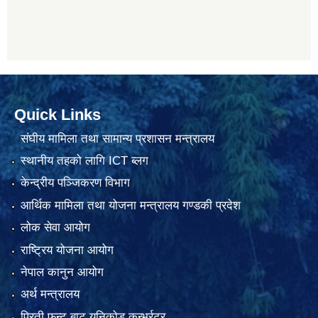
Quick Links
संघीय मामिला तथा सामान्य प्रशासन मन्त्रालय
स्थानीय तहको लागि ICT ब्लग
केन्द्रीय पञ्जिकरण विभाग
आर्थिक मामिला तथा योजना मन्त्रालय गण्डकी प्रदेश
लोक सेवा आयोग
राष्ट्रिय योजना आयोग
नेपाल कानुन आयोग
अर्थ मन्त्रालय
प्रिती फन्ट बाट युनिकोड कन्भर्रटर