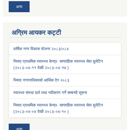
अन्य
अग्रिम आयकर कट्टी
वार्षिक नगर विकास योजना २०८३/०८४
भिमाद प्राथमिक स्वास्थ्य केन्द्र- साप्ताहिक स्वास्थ्य सेवा बुलेटिन
(२०८३-०४-११ देखी २०८३-०४-१७ )
भिमाद नगरपालिकाको आर्थिक ऐन २०८३
स्वास्थ्य संस्था दर्ता तथा नवीकरण गर्ने सम्बन्धी सूचना
भिमाद प्राथमिक स्वास्थ्य केन्द्र- साप्ताहिक स्वास्थ्य सेवा बुलेटिन
(२०८३-०४-०४ देखी २०८३-०४-१० )
अन्य