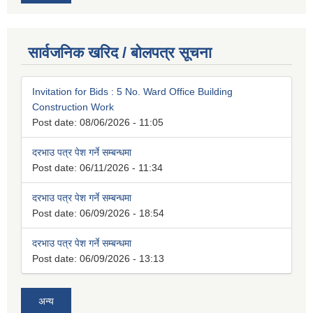
सार्वजनिक खरिद / बोलपत्र सूचना
Invitation for Bids : 5 No. Ward Office Building
Construction Work
Post date:
08/06/2026 - 11:05
दरभाउ पत्र पेश गर्ने सम्बन्धमा
Post date:
06/11/2026 - 11:34
दरभाउ पत्र पेश गर्ने सम्बन्धमा
Post date:
06/09/2026 - 18:54
दरभाउ पत्र पेश गर्ने सम्बन्धमा
Post date:
06/09/2026 - 13:13
अन्य