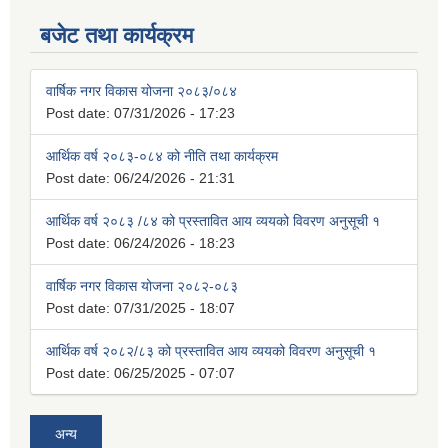
बजेट तथा कार्यक्रम
वार्षिक नगर विकास योजना २०८३/०८४
Post date:
07/31/2026 - 17:23
आर्थिक वर्ष २०८३-०८४ को नीति तथा कार्यक्रम
Post date:
06/24/2026 - 21:31
आर्थिक वर्ष २०८३ /८४ को प्रस्तावित आय व्ययको विवरण अनुसूची १
Post date:
06/24/2026 - 18:23
वार्षिक नगर विकास योजना २०८२-०८३
Post date:
07/31/2025 - 18:07
आर्थिक वर्ष २०८२/८३ को प्रस्तावित आय व्ययको विवरण अनुसूची १
Post date:
06/25/2025 - 07:07
अन्य