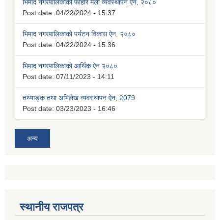
भिमाद नगरपालिकाको फोहोर मैला व्यवस्थापन ऐन, २०८०
Post date:
04/22/2024 - 15:37
भिमाद नगरपालिकाको पर्यटन विकास ऐन, २०८०
Post date:
04/22/2024 - 15:36
भिमाद नगरपालिकाको आर्थिक ऐन २०८०
Post date:
07/11/2023 - 14:11
तथ्याङ्क तथा अभिलेख व्यवस्थापन ऐन, 2079
Post date:
03/23/2023 - 16:46
अन्य
स्थानीय राजपत्र