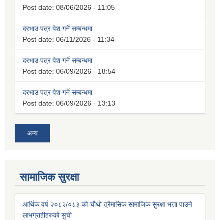
Post date:
08/06/2026 - 11:05
दरभाउ पत्र पेश गर्ने सम्बन्धमा
Post date:
06/11/2026 - 11:34
दरभाउ पत्र पेश गर्ने सम्बन्धमा
Post date:
06/09/2026 - 18:54
दरभाउ पत्र पेश गर्ने सम्बन्धमा
Post date:
06/09/2026 - 13:13
अन्य
सामाजिक सुरक्षा
आर्थिक वर्ष २०८२/०८३ को चौथो त्रैमासिक सामाजिक सुरक्षा भत्ता पाउने
लाभग्राहीहरुको सुची