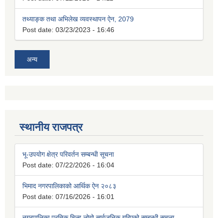
तथ्याङ्क तथा अभिलेख व्यवस्थापन ऐन, 2079
Post date:
03/23/2023 - 16:46
अन्य
स्थानीय राजपत्र
भू-उपयोग क्षेत्र परिवर्तन सम्बन्धी सूचना
Post date:
07/22/2026 - 16:04
भिमाद नगरपालिकाको आर्थिक ऐन २०८३
Post date:
07/16/2026 - 16:01
नगरपालिका प्रतिक चिन्ह लोगो सार्वजनिक गरिएको सम्बन्धी सूचना