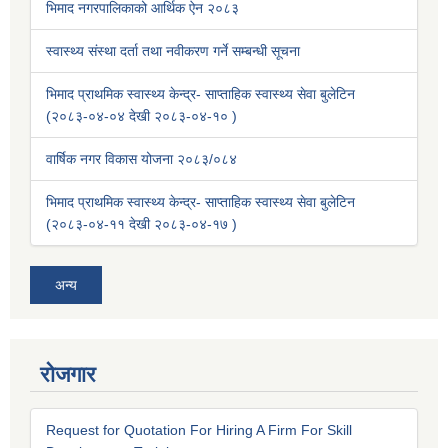
भिमाद नगरपालिकाको आर्थिक ऐन २०८३
स्वास्थ्य संस्था दर्ता तथा नवीकरण गर्ने सम्बन्धी सूचना
भिमाद प्राथमिक स्वास्थ्य केन्द्र- साप्ताहिक स्वास्थ्य सेवा बुलेटिन
(२०८३-०४-०४ देखी २०८३-०४-१० )
वार्षिक नगर विकास योजना २०८३/०८४
भिमाद प्राथमिक स्वास्थ्य केन्द्र- साप्ताहिक स्वास्थ्य सेवा बुलेटिन
(२०८३-०४-११ देखी २०८३-०४-१७ )
अन्य
रोजगार
Request for Quotation For Hiring A Firm For Skill