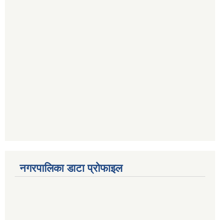
नगरपालिका डाटा प्रोफाइल