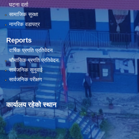
घटना दर्ता
सामाजिक सुरक्षा
नागरिक वडापत्र
Reports
वार्षिक प्रगति प्रतिवेदन
चौमासिक प्रगति प्रतिवेदन
सार्वजनिक सुनुवाई
सार्वजनिक परीक्षण
कार्यालय रहेको स्थान