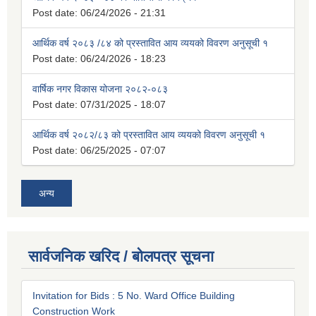
Post date:
06/24/2026 - 21:31
आर्थिक वर्ष २०८३ /८४ को प्रस्तावित आय व्ययको विवरण अनुसूची १
Post date:
06/24/2026 - 18:23
वार्षिक नगर विकास योजना २०८२-०८३
Post date:
07/31/2025 - 18:07
आर्थिक वर्ष २०८२/८३ को प्रस्तावित आय व्ययको विवरण अनुसूची १
Post date:
06/25/2025 - 07:07
अन्य
सार्वजनिक खरिद / बोलपत्र सूचना
Invitation for Bids : 5 No. Ward Office Building
Construction Work