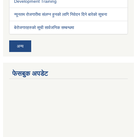
Development Training
न्यूनतम रोजगारीमा संलग्न हुनको लागि निवेदन दिने बारेको सूचना
बेरोजगारहरुको सूची सार्वजनिक सम्बन्धमा
अन्य
फेसबुक अपडेट