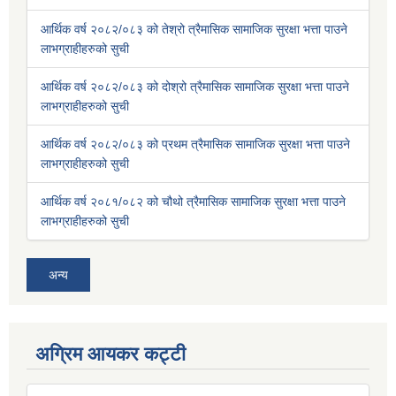
आर्थिक वर्ष २०८२/०८३ को तेश्रो त्रैमासिक सामाजिक सुरक्षा भत्ता पाउने
लाभग्राहीहरुको सुची
आर्थिक वर्ष २०८२/०८३ को दोश्रो त्रैमासिक सामाजिक सुरक्षा भत्ता पाउने
लाभग्राहीहरुको सुची
आर्थिक वर्ष २०८२/०८३ को प्रथम त्रैमासिक सामाजिक सुरक्षा भत्ता पाउने
लाभग्राहीहरुको सुची
आर्थिक वर्ष २०८१/०८२ को चौथो त्रैमासिक सामाजिक सुरक्षा भत्ता पाउने
लाभग्राहीहरुको सुची
अन्य
अग्रिम आयकर कट्टी