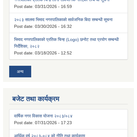
Post date:
03/31/2026 - 16:59
२०८३ सालमा भिमाद नगरपालिकाको सार्वजनिक बिदा सम्बन्धी सूचना
Post date:
03/30/2026 - 16:32
भिमाद नगरपालिकाको प्रतिक चिन्ह (Logo) छनोट तथा प्रयोग सम्बन्धी
निर्देशिका, २०८२
Post date:
03/18/2026 - 12:52
अन्य
बजेट तथा कार्यक्रम
वार्षिक नगर विकास योजना २०८३/०८४
Post date:
07/31/2026 - 17:23
आर्थिक वर्ष २०८३-०८४ को नीति तथा कार्यक्रम