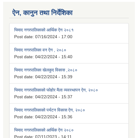
ऐन, कानुन तथा निर्देशिका
भिमाद नगरपालिकाको आर्थिक ऐन २०८१
Post date:
07/16/2024 - 17:00
भिमाद नगरपालिका वन ऐन , २०८०
Post date:
04/22/2024 - 15:40
भिमाद नगरपालिका खेलकुद विकास ,२०८०
Post date:
04/22/2024 - 15:39
भिमाद नगरपालिकाको फोहोर मैला व्यवस्थापन ऐन, २०८०
Post date:
04/22/2024 - 15:37
भिमाद नगरपालिकाको पर्यटन विकास ऐन, २०८०
Post date:
04/22/2024 - 15:36
भिमाद नगरपालिकाको आर्थिक ऐन २०८०
Post date:
07/11/2023 - 14:11