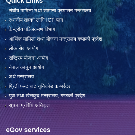
Quick Links
संघीय मामिला तथा सामान्य प्रशासन मन्त्रालय
स्थानीय तहको लागि ICT ब्लग
केन्द्रीय पञ्जिकरण विभाग
आर्थिक मामिला तथा योजना मन्त्रालय गण्डकी प्रदेश
लोक सेवा आयोग
राष्ट्रिय योजना आयोग
नेपाल कानुन आयोग
अर्थ मन्त्रालय
प्रिती फन्ट बाट युनिकोड कन्भर्रटर
युवा तथा खेलकुद मन्त्रालय, गण्डकी प्रदेश
सूचना प्रविधि अधिकृत
eGov services