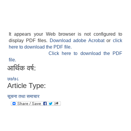
It appears your Web browser is not configured to
display PDF files.
Download adobe Acrobat
or
click
here to download the PDF file.
Click here to download the PDF
file.
आर्थिक वर्ष:
७७/७८
Article Type:
सूचना तथा समाचार