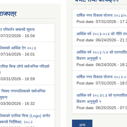
राजपत्र
वार्षिक नगर विकास योजना २०८३/
Post date:
07/31/2026 - 17:
्र परिवर्तन सम्बन्धी सूचना
आर्थिक वर्ष २०८३-०८४ को नीति तथा
:
07/22/2026 - 16:04
Post date:
06/24/2026 - 21:
ालिकाको आर्थिक ऐन २०८३
आर्थिक वर्ष २०८३ /८४ को प्रस्ताव
:
07/16/2026 - 16:01
विवरण अनुसूची १
Post date:
06/24/2026 - 18:
रतिक चिन्ह लोगो सार्वजनिक गरिएको
ा
वार्षिक नगर विकास योजना २०८२-
:
03/31/2026 - 16:59
Post date:
07/31/2025 - 18:
भिमाद नगरपालिकाको सार्वजनिक
आर्थिक वर्ष २०८२/८३ को प्रस्तावि
 सूचना
विवरण अनुसूची १
:
03/30/2026 - 16:32
Post date:
06/25/2025 - 07:
लिकाको प्रतिक चिन्ह (Logo) छनोट
्बन्धी निर्देशिका, २०८२
अन्य