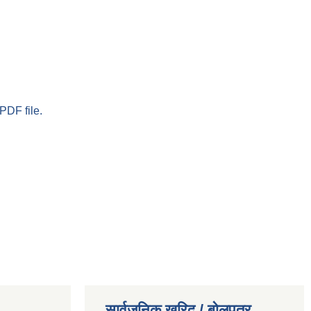
PDF file.
सार्वजनिक खरिद / बोलपत्र