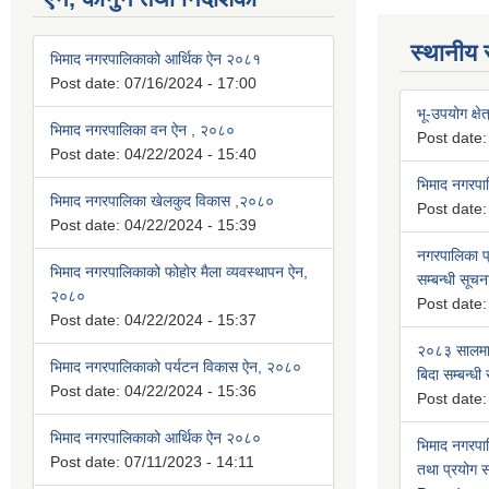
स्थानीय 
भिमाद नगरपालिकाको आर्थिक ऐन २०८१
Post date:
07/16/2024 - 17:00
भू-उपयोग क्षेत
भिमाद नगरपालिका वन ऐन , २०८०
Post date
Post date:
04/22/2024 - 15:40
भिमाद नगरप
भिमाद नगरपालिका खेलकुद विकास ,२०८०
Post date
Post date:
04/22/2024 - 15:39
नगरपालिका प्
भिमाद नगरपालिकाको फोहोर मैला व्यवस्थापन ऐन,
सम्बन्धी सूचन
२०८०
Post date
Post date:
04/22/2024 - 15:37
२०८३ सालमा 
भिमाद नगरपालिकाको पर्यटन विकास ऐन, २०८०
बिदा सम्बन्धी
Post date:
04/22/2024 - 15:36
Post date
भिमाद नगरपालिकाको आर्थिक ऐन २०८०
भिमाद नगरपा
Post date:
07/11/2023 - 14:11
तथा प्रयोग सम