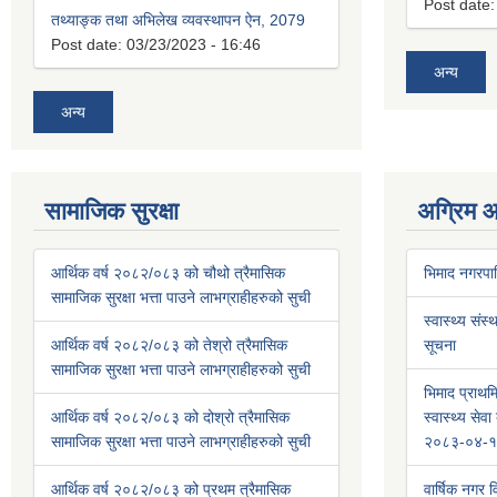
Post date
तथ्याङ्क तथा अभिलेख व्यवस्थापन ऐन, 2079
Post date:
03/23/2023 - 16:46
अन्य
अन्य
सामाजिक सुरक्षा
अग्रिम 
आर्थिक वर्ष २०८२/०८३ को चौथो त्रैमासिक
भिमाद नगरप
सामाजिक सुरक्षा भत्ता पाउने लाभग्राहीहरुको सुची
स्वास्थ्य संस्
आर्थिक वर्ष २०८२/०८३ को तेश्रो त्रैमासिक
सूचना
सामाजिक सुरक्षा भत्ता पाउने लाभग्राहीहरुको सुची
भिमाद प्राथमि
आर्थिक वर्ष २०८२/०८३ को दोश्रो त्रैमासिक
स्वास्थ्य से
सामाजिक सुरक्षा भत्ता पाउने लाभग्राहीहरुको सुची
२०८३-०४-१
आर्थिक वर्ष २०८२/०८३ को प्रथम त्रैमासिक
वार्षिक नगर