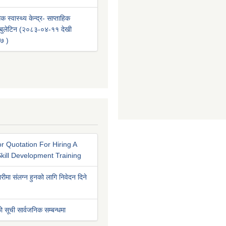
क स्वास्थ्य केन्द्र- साप्ताहिक
वा बुलेटिन (२०८३-०४-११ देखी
७ )
r Quotation For Hiring A
kill Development Training
रीमा संलग्न हुनको लागि निवेदन दिने
ो सूची सार्वजनिक सम्बन्धमा