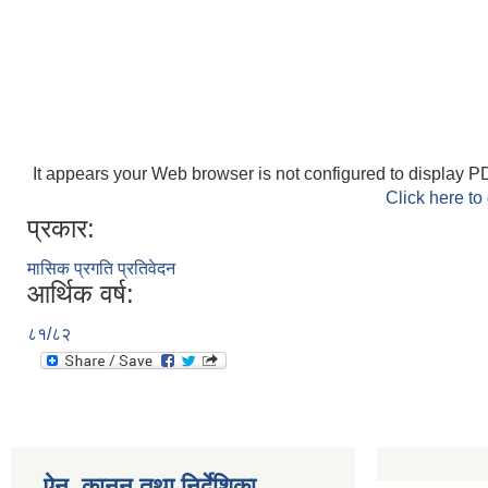
It appears your Web browser is not configured to display PD
Click here to
प्रकार:
मासिक प्रगति प्रतिवेदन
आर्थिक वर्ष:
८१/८२
ऐन, कानुन तथा निर्देशिका