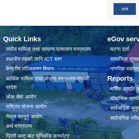
अन्य
Quick Links
eGov serv
संघीय मामिला तथा सामान्य प्रशासन मन्त्रालय
घटना दर्ता
स्थानीय तहको लागि ICT ब्लग
सामाजिक सुरक्ष
केन्द्रीय पञ्जिकरण विभाग
नागरिक वडापत्
Reports
आर्थिक मामिला तथा योजना मन्त्रालय गण्डकी
प्रदेश
वार्षिक प्रगति 
लोक सेवा आयोग
चौमासिक प्रगति
राष्ट्रिय योजना आयोग
सार्वजनिक सुनु
नेपाल कानुन आयोग
सार्वजनिक परीक
अर्थ मन्त्रालय
प्रिती फन्ट बाट युनिकोड कन्भर्रटर