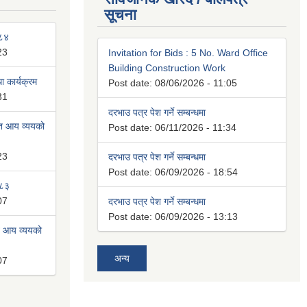
सूचना
०८४
23
Invitation for Bids : 5 No. Ward Office
Building Construction Work
 कार्यक्रम
Post date:
08/06/2026 - 11:05
31
दरभाउ पत्र पेश गर्ने सम्बन्धमा
ित आय व्ययको
Post date:
06/11/2026 - 11:34
23
दरभाउ पत्र पेश गर्ने सम्बन्धमा
Post date:
06/09/2026 - 18:54
०८३
07
दरभाउ पत्र पेश गर्ने सम्बन्धमा
Post date:
06/09/2026 - 13:13
त आय व्ययको
अन्य
07