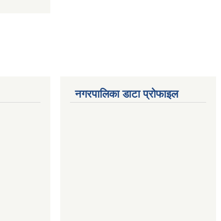
नगरपालिका डाटा प्रोफाइल