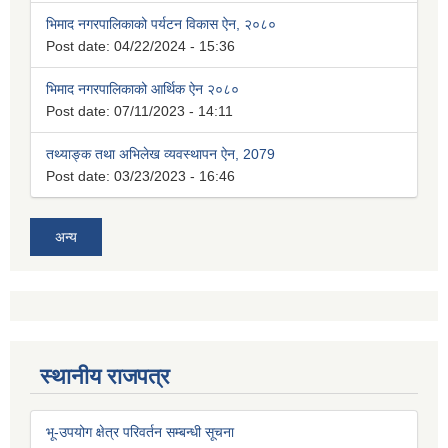
भिमाद नगरपालिकाको पर्यटन विकास ऐन, २०८०
Post date:
04/22/2024 - 15:36
भिमाद नगरपालिकाको आर्थिक ऐन २०८०
Post date:
07/11/2023 - 14:11
तथ्याङ्क तथा अभिलेख व्यवस्थापन ऐन, 2079
Post date:
03/23/2023 - 16:46
अन्य
स्थानीय राजपत्र
भू-उपयोग क्षेत्र परिवर्तन सम्बन्धी सूचना