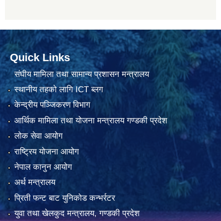
Quick Links
संघीय मामिला तथा सामान्य प्रशासन मन्त्रालय
स्थानीय तहको लागि ICT ब्लग
केन्द्रीय पञ्जिकरण विभाग
आर्थिक मामिला तथा योजना मन्त्रालय गण्डकी प्रदेश
लोक सेवा आयोग
राष्ट्रिय योजना आयोग
नेपाल कानुन आयोग
अर्थ मन्त्रालय
प्रिती फन्ट बाट युनिकोड कन्भर्रटर
युवा तथा खेलकुद मन्त्रालय, गण्डकी प्रदेश