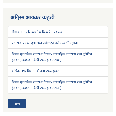
अग्रिम आयकर कट्टी
भिमाद नगरपालिकाको आर्थिक ऐन २०८३
स्वास्थ्य संस्था दर्ता तथा नवीकरण गर्ने सम्बन्धी सूचना
भिमाद प्राथमिक स्वास्थ्य केन्द्र- साप्ताहिक स्वास्थ्य सेवा बुलेटिन
(२०८३-०४-०४ देखी २०८३-०४-१० )
वार्षिक नगर विकास योजना २०८३/०८४
भिमाद प्राथमिक स्वास्थ्य केन्द्र- साप्ताहिक स्वास्थ्य सेवा बुलेटिन
(२०८३-०४-११ देखी २०८३-०४-१७ )
अन्य