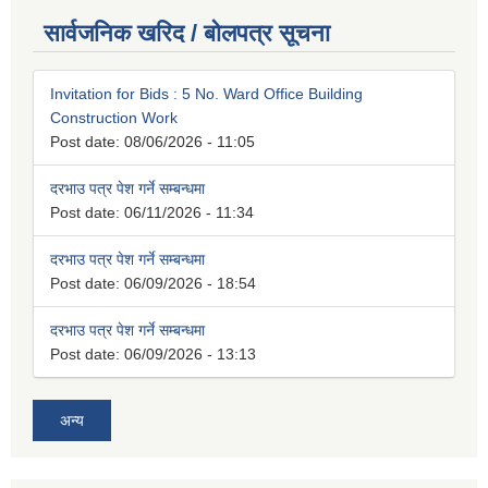
सार्वजनिक खरिद / बोलपत्र सूचना
Invitation for Bids : 5 No. Ward Office Building
Construction Work
Post date:
08/06/2026 - 11:05
दरभाउ पत्र पेश गर्ने सम्बन्धमा
Post date:
06/11/2026 - 11:34
दरभाउ पत्र पेश गर्ने सम्बन्धमा
Post date:
06/09/2026 - 18:54
दरभाउ पत्र पेश गर्ने सम्बन्धमा
Post date:
06/09/2026 - 13:13
अन्य