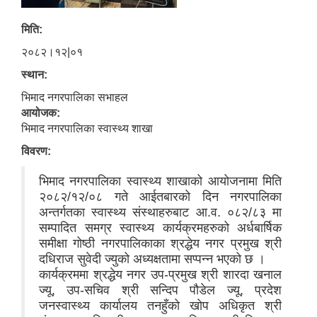
मिति:
२०८२।१२|०१
स्थान:
भिमाद नगरपालिका सभाहल
आयोजक:
भिमाद नगरपालिका स्वास्थ्य शाखा
विवरण:
भिमाद नगरपालिका स्वास्थ्य शाखाको आयोजनामा मिति
२०८२/१२/०८ गते आईतबारको दिन नगरपालिका
अन्तर्गतका स्वास्थ्य संस्थाहरुबाट आ.व. ०८२/८३ मा
सम्पादित समग्र स्वास्थ्य कार्यक्रमहरुको अर्धबार्षिक
समीक्षा गोष्ठी नगरपालिकाका श्रद्धेय नगर प्रमुख श्री
दधिराज सुवेदी ज्युको अध्यक्षतामा सप्पन्न भएको छ ।
कार्यक्रममा श्रद्धेय नगर उप-प्रमुख श्री शारदा खनाल
ज्यू, उप-सचिव श्री सन्दिप पौडेल ज्यू, प्रदेश
जनस्वास्थ्य कार्यालय तनहुँको खोप अधिकृत श्री