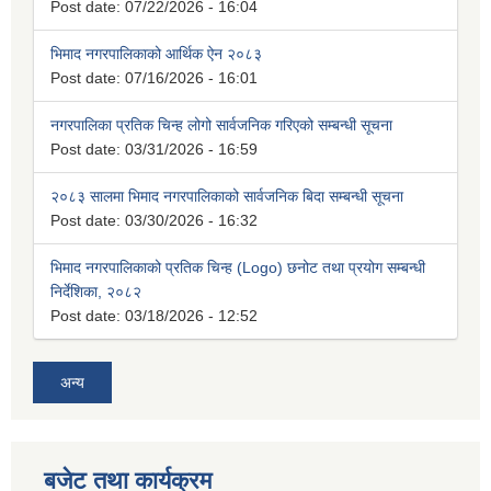
Post date:
07/22/2026 - 16:04
भिमाद नगरपालिकाको आर्थिक ऐन २०८३
Post date:
07/16/2026 - 16:01
नगरपालिका प्रतिक चिन्ह लोगो सार्वजनिक गरिएको सम्बन्धी सूचना
Post date:
03/31/2026 - 16:59
२०८३ सालमा भिमाद नगरपालिकाको सार्वजनिक बिदा सम्बन्धी सूचना
Post date:
03/30/2026 - 16:32
भिमाद नगरपालिकाको प्रतिक चिन्ह (Logo) छनोट तथा प्रयोग सम्बन्धी
निर्देशिका, २०८२
Post date:
03/18/2026 - 12:52
अन्य
बजेट तथा कार्यक्रम