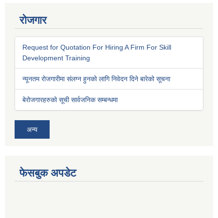
रोजगार
Request for Quotation For Hiring A Firm For Skill
Development Training
न्यूनतम रोजगारीमा संलग्न हुनको लागि निवेदन दिने बारेको सूचना
बेरोजगारहरुको सूची सार्वजनिक सम्बन्धमा
अन्य
फेसबुक अपडेट