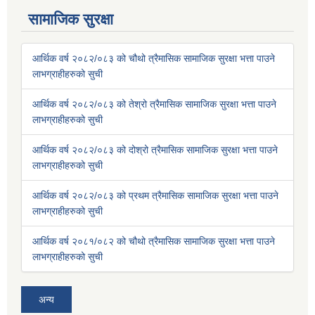
सामाजिक सुरक्षा
आर्थिक वर्ष २०८२/०८३ को चौथो त्रैमासिक सामाजिक सुरक्षा भत्ता पाउने
लाभग्राहीहरुको सुची
आर्थिक वर्ष २०८२/०८३ को तेश्रो त्रैमासिक सामाजिक सुरक्षा भत्ता पाउने
लाभग्राहीहरुको सुची
आर्थिक वर्ष २०८२/०८३ को दोश्रो त्रैमासिक सामाजिक सुरक्षा भत्ता पाउने
लाभग्राहीहरुको सुची
आर्थिक वर्ष २०८२/०८३ को प्रथम त्रैमासिक सामाजिक सुरक्षा भत्ता पाउने
लाभग्राहीहरुको सुची
आर्थिक वर्ष २०८१/०८२ को चौथो त्रैमासिक सामाजिक सुरक्षा भत्ता पाउने
लाभग्राहीहरुको सुची
अन्य