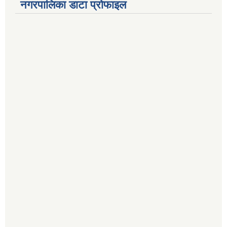
नगरपालिका डाटा प्रोफाइल