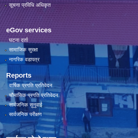
सूचना प्रविधि अधिकृत
eGov services
घटना दर्ता
सामाजिक सुरक्षा
नागरिक वडापत्र
Reports
वार्षिक प्रगति प्रतिवेदन
चौमासिक प्रगति प्रतिवेदन
सार्वजनिक सुनुवाई
सार्वजनिक परीक्षण