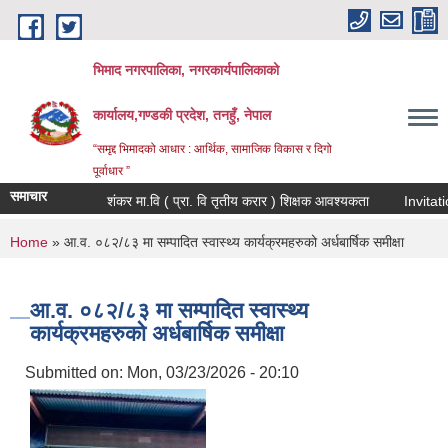
Skip to main content
भिमाद नगरपालिका, नगरकार्यपालिकाको
कार्यालय,गण्डकी प्रदेश, तनहुँ, नेपाल
“समृद्द भिमादको आधार : आर्थिक, सामाजिक विकास र दिगो
पूर्वाधार ”
समाचार
शंकर मा.वि ( प्रा. वि तृतीय करार ) शिक्षक आवश्यकता
You are here
Home
» आ.व. ०८२/८३ मा सम्पादित स्वास्थ्य कार्यक्रमहरुको अर्धबार्षिक समीक्षा
आ.व. ०८२/८३ मा सम्पादित स्वास्थ्य
कार्यक्रमहरुको अर्धबार्षिक समीक्षा
Submitted on:
Mon, 03/23/2026 - 20:10