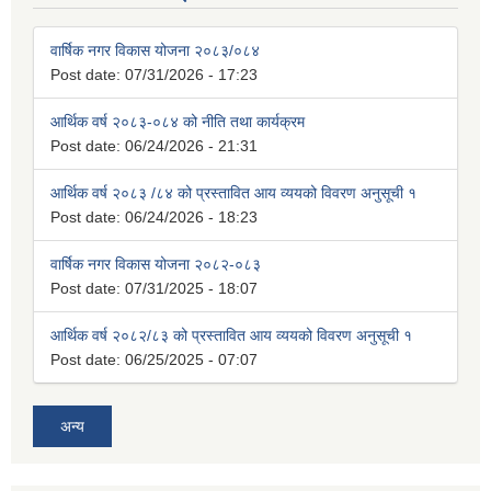
वार्षिक नगर विकास योजना २०८३/०८४
Post date:
07/31/2026 - 17:23
आर्थिक वर्ष २०८३-०८४ को नीति तथा कार्यक्रम
Post date:
06/24/2026 - 21:31
आर्थिक वर्ष २०८३ /८४ को प्रस्तावित आय व्ययको विवरण अनुसूची १
Post date:
06/24/2026 - 18:23
वार्षिक नगर विकास योजना २०८२-०८३
Post date:
07/31/2025 - 18:07
आर्थिक वर्ष २०८२/८३ को प्रस्तावित आय व्ययको विवरण अनुसूची १
Post date:
06/25/2025 - 07:07
अन्य