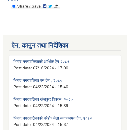
ऐन, कानुन तथा निर्देशिका
भिमाद नगरपालिकाको आर्थिक ऐन २०८१
Post date:
07/16/2024 - 17:00
भिमाद नगरपालिका वन ऐन , २०८०
Post date:
04/22/2024 - 15:40
भिमाद नगरपालिका खेलकुद विकास ,२०८०
Post date:
04/22/2024 - 15:39
भिमाद नगरपालिकाको फोहोर मैला व्यवस्थापन ऐन, २०८०
Post date:
04/22/2024 - 15:37