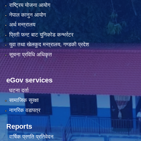
राष्ट्रिय योजना आयोग
नेपाल कानुन आयोग
अर्थ मन्त्रालय
प्रिती फन्ट बाट युनिकोड कन्भर्रटर
युवा तथा खेलकुद मन्त्रालय, गण्डकी प्रदेश
सूचना प्रविधि अधिकृत
eGov services
घटना दर्ता
सामाजिक सुरक्षा
नागरिक वडापत्र
Reports
वार्षिक प्रगति प्रतिवेदन