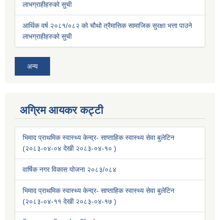
लाभग्राहीहरुको सुची
आर्थिक वर्ष २०८१/०८२ को चौथो त्रैमासिक सामाजिक सुरक्षा भत्ता पाउने
लाभग्राहीहरुको सुची
अन्य
अग्रिम आयकर कट्टी
भिमाद प्राथमिक स्वास्थ्य केन्द्र- साप्ताहिक स्वास्थ्य सेवा बुलेटिन
(२०८३-०४-०४ देखी २०८३-०४-१० )
वार्षिक नगर विकास योजना २०८३/०८४
भिमाद प्राथमिक स्वास्थ्य केन्द्र- साप्ताहिक स्वास्थ्य सेवा बुलेटिन
(२०८३-०४-११ देखी २०८३-०४-१७ )