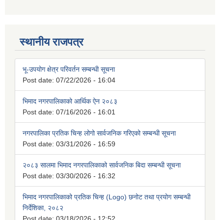
स्थानीय राजपत्र
भू-उपयोग क्षेत्र परिवर्तन सम्बन्धी सूचना
Post date:
07/22/2026 - 16:04
भिमाद नगरपालिकाको आर्थिक ऐन २०८३
Post date:
07/16/2026 - 16:01
नगरपालिका प्रतिक चिन्ह लोगो सार्वजनिक गरिएको सम्बन्धी सूचना
Post date:
03/31/2026 - 16:59
२०८३ सालमा भिमाद नगरपालिकाको सार्वजनिक बिदा सम्बन्धी सूचना
Post date:
03/30/2026 - 16:32
भिमाद नगरपालिकाको प्रतिक चिन्ह (Logo) छनोट तथा प्रयोग सम्बन्धी
निर्देशिका, २०८२
Post date:
03/18/2026 - 12:52