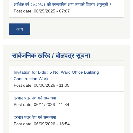
आर्थिक वर्ष २०८२/८३ को प्रस्तावित आय व्ययको विवरण अनुसूची १
Post date:
06/25/2025 - 07:07
अन्य
सार्वजनिक खरिद / बोलपत्र सूचना
Invitation for Bids : 5 No. Ward Office Building
Construction Work
Post date:
08/06/2026 - 11:05
दरभाउ पत्र पेश गर्ने सम्बन्धमा
Post date:
06/11/2026 - 11:34
दरभाउ पत्र पेश गर्ने सम्बन्धमा
Post date:
06/09/2026 - 18:54