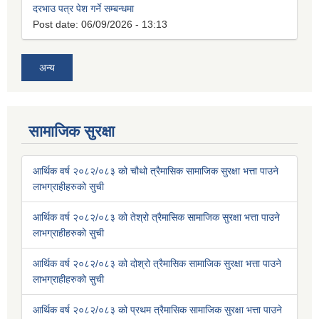
दरभाउ पत्र पेश गर्ने सम्बन्धमा
Post date:
06/09/2026 - 13:13
अन्य
सामाजिक सुरक्षा
आर्थिक वर्ष २०८२/०८३ को चौथो त्रैमासिक सामाजिक सुरक्षा भत्ता पाउने
लाभग्राहीहरुको सुची
आर्थिक वर्ष २०८२/०८३ को तेश्रो त्रैमासिक सामाजिक सुरक्षा भत्ता पाउने
लाभग्राहीहरुको सुची
आर्थिक वर्ष २०८२/०८३ को दोश्रो त्रैमासिक सामाजिक सुरक्षा भत्ता पाउने
लाभग्राहीहरुको सुची
आर्थिक वर्ष २०८२/०८३ को प्रथम त्रैमासिक सामाजिक सुरक्षा भत्ता पाउने