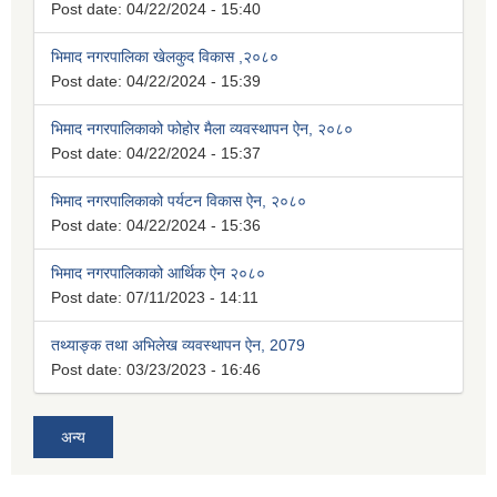
Post date:
04/22/2024 - 15:40
भिमाद नगरपालिका खेलकुद विकास ,२०८०
Post date:
04/22/2024 - 15:39
भिमाद नगरपालिकाको फोहोर मैला व्यवस्थापन ऐन, २०८०
Post date:
04/22/2024 - 15:37
भिमाद नगरपालिकाको पर्यटन विकास ऐन, २०८०
Post date:
04/22/2024 - 15:36
भिमाद नगरपालिकाको आर्थिक ऐन २०८०
Post date:
07/11/2023 - 14:11
तथ्याङ्क तथा अभिलेख व्यवस्थापन ऐन, 2079
Post date:
03/23/2023 - 16:46
अन्य