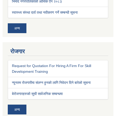
भिमाद नगरपालिकाको आर्थिक ऐन २०८३
स्वास्थ्य संस्था दर्ता तथा नवीकरण गर्ने सम्बन्धी सूचना
अन्य
रोजगार
Request for Quotation For Hiring A Firm For Skill
Development Training
न्यूनतम रोजगारीमा संलग्न हुनको लागि निवेदन दिने बारेको सूचना
बेरोजगारहरुको सूची सार्वजनिक सम्बन्धमा
अन्य