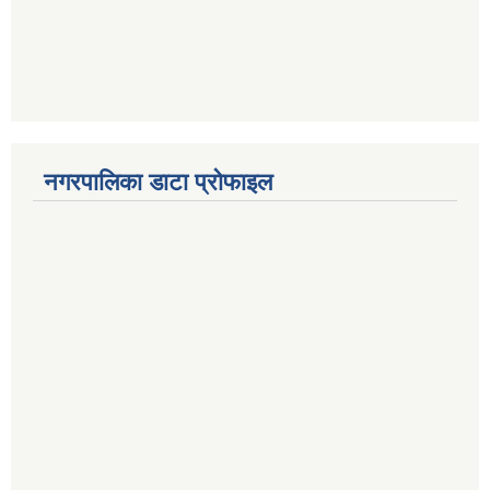
नगरपालिका डाटा प्रोफाइल