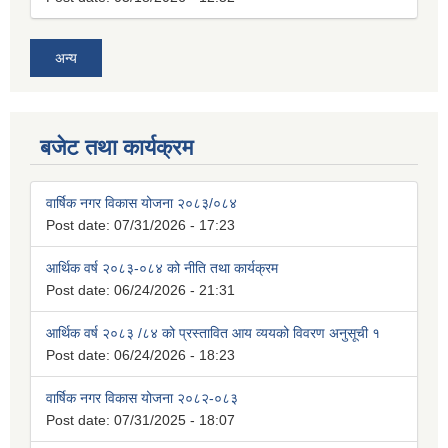
अन्य
बजेट तथा कार्यक्रम
वार्षिक नगर विकास योजना २०८३/०८४
Post date:
07/31/2026 - 17:23
आर्थिक वर्ष २०८३-०८४ को नीति तथा कार्यक्रम
Post date:
06/24/2026 - 21:31
आर्थिक वर्ष २०८३ /८४ को प्रस्तावित आय व्ययको विवरण अनुसूची १
Post date:
06/24/2026 - 18:23
वार्षिक नगर विकास योजना २०८२-०८३
Post date:
07/31/2025 - 18:07