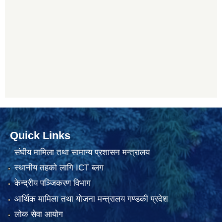
Quick Links
संघीय मामिला तथा सामान्य प्रशासन मन्त्रालय
स्थानीय तहको लागि ICT ब्लग
केन्द्रीय पञ्जिकरण विभाग
आर्थिक मामिला तथा योजना मन्त्रालय गण्डकी प्रदेश
लोक सेवा आयोग