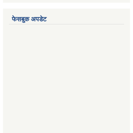
फेसबुक अपडेट